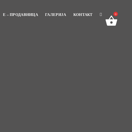
E – ПРОДАВНИЦА
ГАЛЕРИЈА
КОНТАКТ
0