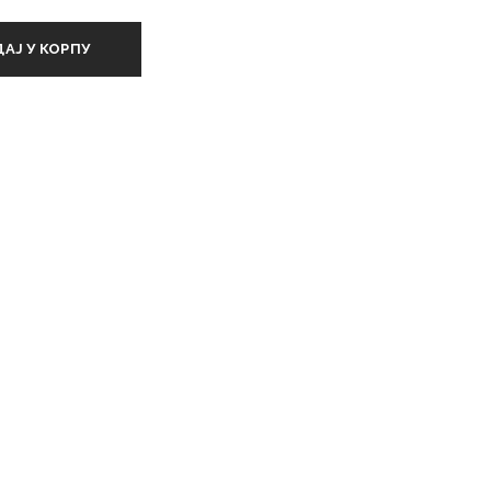
АЈ У КОРПУ