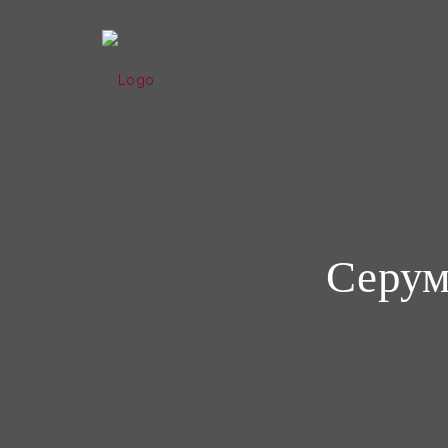
Серум