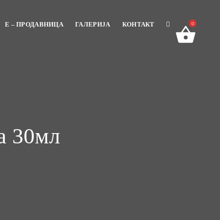
E – ПРОДАВНИЦА
ГАЛЕРИЈА
КОНТАКТ
0
а 30мл